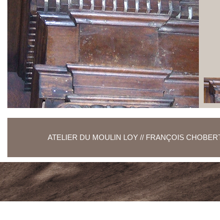
ATELIER DU MOULIN LOY // FRANÇOIS CHOBERT